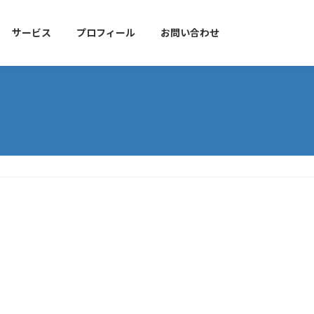
サービス
プロフィール
お問い合わせ