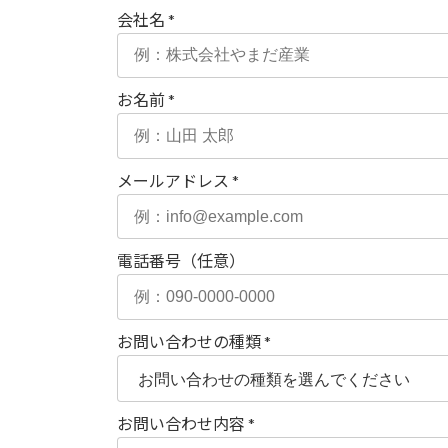
会社名
*
お名前
*
メールアドレス
*
電話番号（任意）
お問い合わせの種類
*
お問い合わせ内容
*