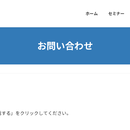
ホーム
セミナー
お問い合わせ
信する」をクリックしてください。