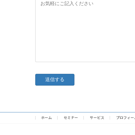
ホーム
セミナー
サービス
プロフィー