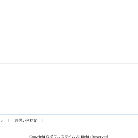
ル
お問い合わせ
Copyright © ダブルスマイル All Rights Reserved.